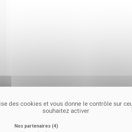
lise des cookies et vous donne le contrôle sur c
souhaitez activer
Nos partenaires
(4)