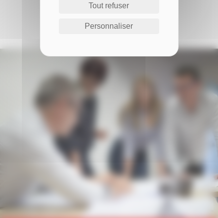
Tout refuser
EN SAVOIR PLUS
Personnaliser