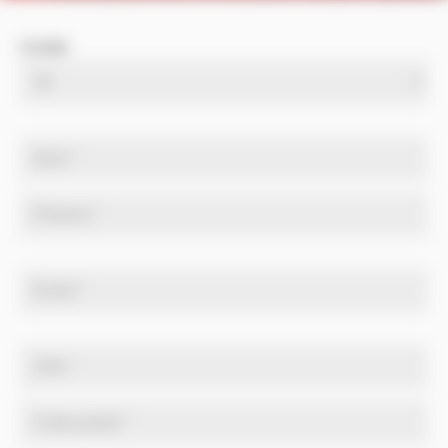
Civilité