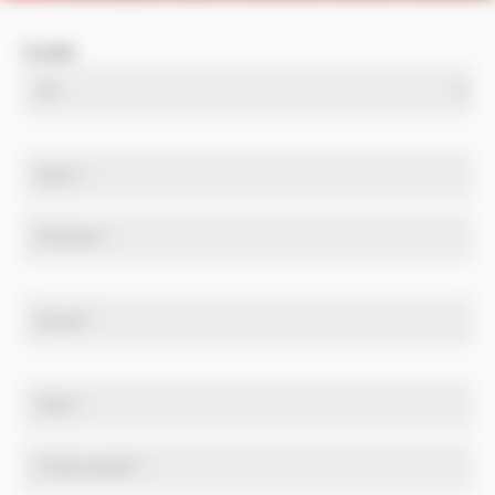
Civilité