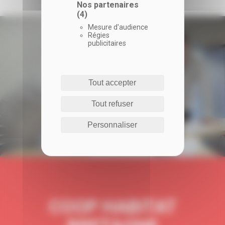
Nos partenaires
(4)
Mesure d'audience
Régies
publicitaires
Tout accepter
Tout refuser
Personnaliser
COOP HABITAT