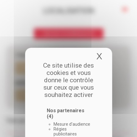
LOCALISATION
CALCULEZ VOS MENSUALITÉS
X
Masquer 
TYPE
Ce site utilise des
Tous
T2
T3
cookies et vous
donne le contrôle
DISPOSITIFS
sur ceux que vous
souhaitez activer
Tous
Accession libre
Nos partenaires
(4)
Trier par :
Mesure d'audience
Régies
publicitaires