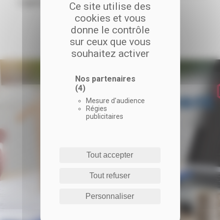
Logement.
Ce site utilise des
cookies et vous
donne le contrôle
sur ceux que vous
souhaitez activer
Nos partenaires
(4)
Mesure d'audience
Régies
publicitaires
Tout accepter
Tout refuser
Personnaliser