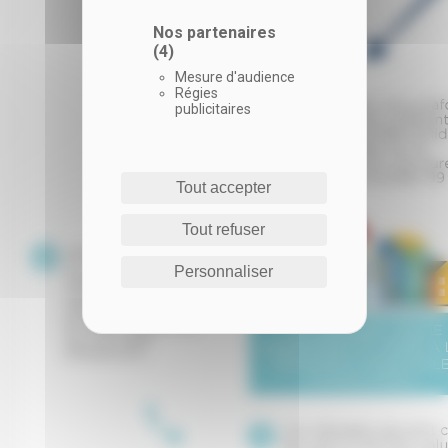
Nos partenaires
(4)
Mesure d'audience
Régies
publicitaires
Tout accepter
Tout refuser
Personnaliser