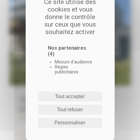
Ce site utilise des
cookies et vous
donne le contrôle
sur ceux que vous
souhaitez activer
Nos partenaires
(4)
Mesure d'audience
Régies
publicitaires
Tout accepter
CREVIN
LE CLOS DES BLEUETS
Tout refuser
DERNIÈRES OPPORTUNITÉS
Personnaliser
HABITER
ACCESSION LIBRE