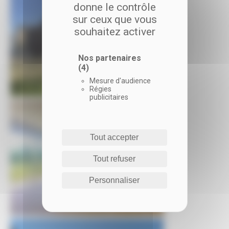
donne le contrôle
sur ceux que vous
souhaitez activer
Nos partenaires
(4)
Mesure d'audience
Régies
publicitaires
Tout accepter
Tout refuser
Personnaliser