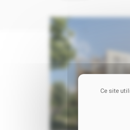
Ce site uti